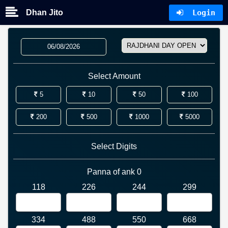
Dhan Jito
Login
06/08/2026
Select Amount
5
10
50
100
200
500
1000
5000
Select Digits
Panna of ank 0
118
226
244
299
334
488
550
668