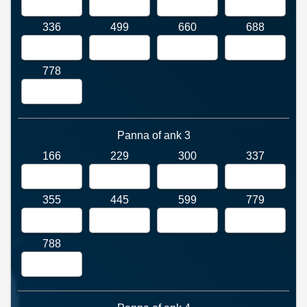
336
499
660
688
778
Panna of ank 3
166
229
300
337
355
445
599
779
788